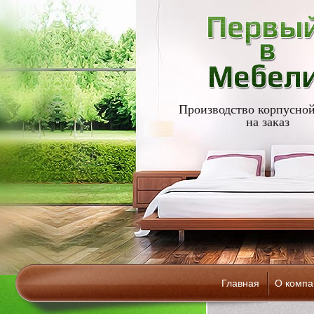
Производство корпусной
на заказ
Главная
О компа