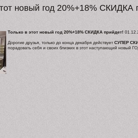
этот новый год 20%+18% СКИДКА 
Только в этот новый год 20%+18% СКИДКА прийдет!
01.12.
Дорогие друзья, только до конца декабря действует
СУПЕР СК
порадовать себя и своих близких в этот наступающий новый ГО